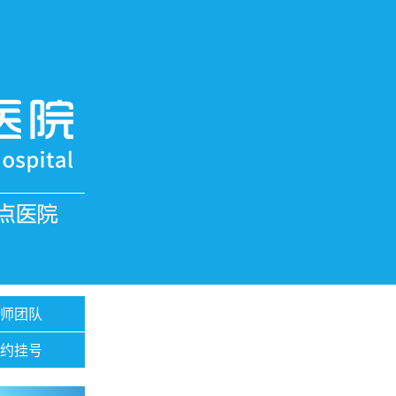
医师团队
预约挂号