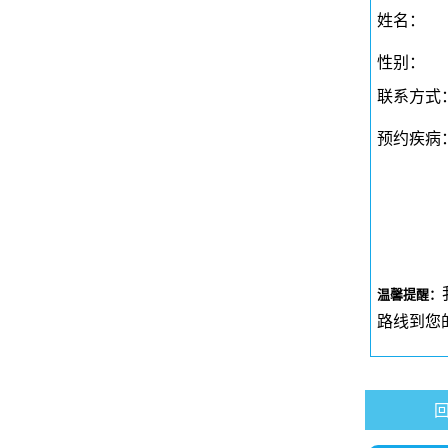
姓名：
性别：
联系方式
预约疾病
温馨提醒：
路线到您