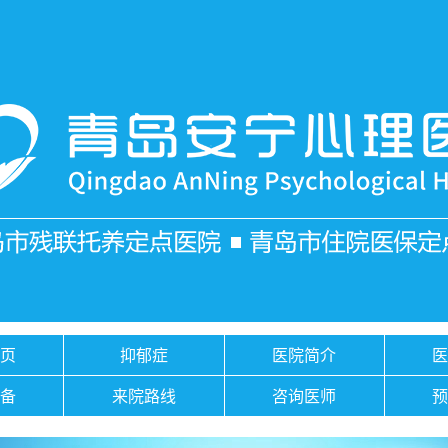
页
抑郁症
医院简介
备
来院路线
咨询医师