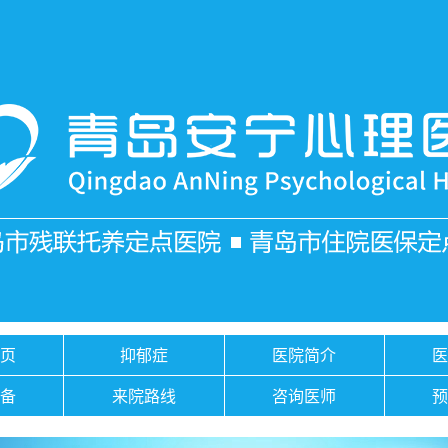
页
抑郁症
医院简介
备
来院路线
咨询医师