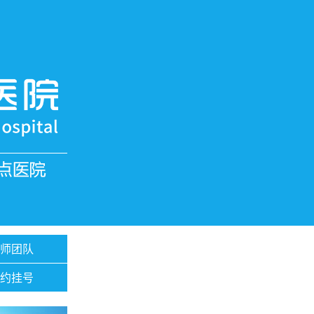
医师团队
预约挂号