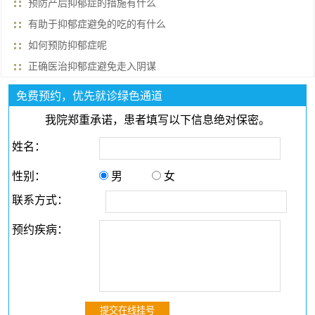
预防产后抑郁症的措施有什么
有助于抑郁症避免的吃的有什么
如何预防抑郁症呢
正确医治抑郁症避免走入阴谋
免费预约，优先就诊绿色通道
我院郑重承诺，患者填写以下信息绝对保密。
姓名：
性别：
男
女
联系方式：
预约疾病：