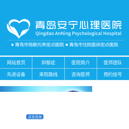
网站首页
抑郁症
医院简介
医师团队
先进设备
来院路线
咨询医师
预约挂号
点击咨询