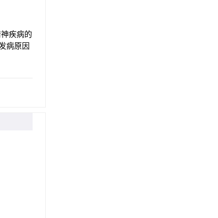
神疾病的
发病原因