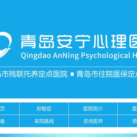
页
抑郁症
医院简介
备
来院路线
咨询医师