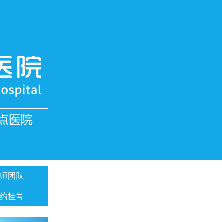
医师团队
预约挂号