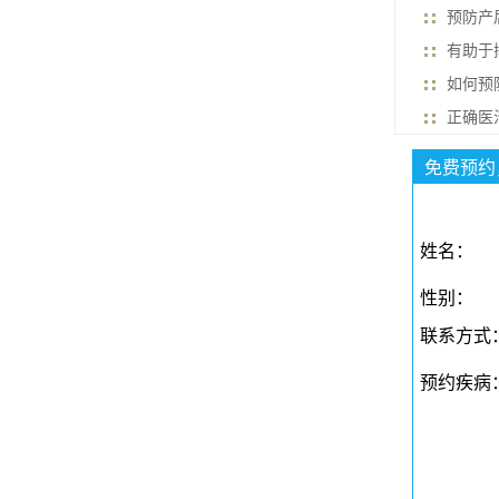
预防产
有助于
如何预
正确医
免费预约
姓名：
性别：
联系方式
预约疾病